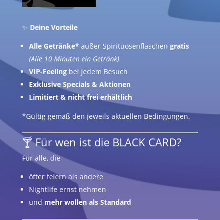
✨
Deine Vorteile
Alle Getränke*
außer Spirituosenflaschen
gratis
(Alle 10 Minuten ein Getränk)
VIP-Feeling
bei jedem Besuch
Exklusive Specials & Aktionen
Limitiert & nicht frei erhältlich
*Gültig gemäß den jeweils aktuellen Bedingungen.
🍸 Für wen ist die BLACK CARD?
Für alle, die
öfter feiern als andere
Nightlife ernst nehmen
und
mehr wollen als Standard