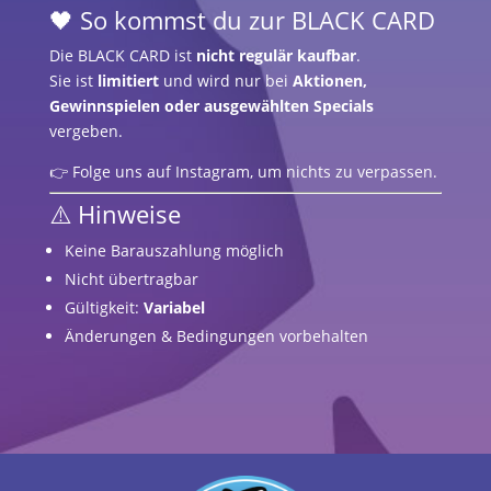
🖤 So kommst du zur BLACK CARD
Die BLACK CARD ist
nicht regulär kaufbar
.
Sie ist
limitiert
und wird nur bei
Aktionen,
Gewinnspielen oder ausgewählten Specials
vergeben.
👉 Folge uns auf Instagram, um nichts zu verpassen.
⚠️ Hinweise
Keine Barauszahlung möglich
Nicht übertragbar
Gültigkeit:
Variabel
Änderungen & Bedingungen vorbehalten